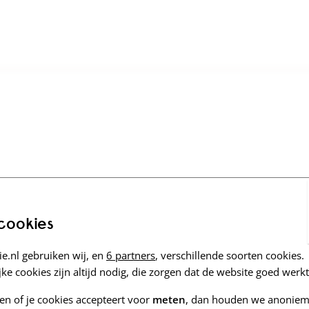
 cookies
e.nl gebruiken wij, en
6 partners
, verschillende soorten cookies.
ke cookies zijn altijd nodig, die zorgen dat de website goed werkt
zen of je cookies accepteert voor
meten
, dan houden we anoniem 