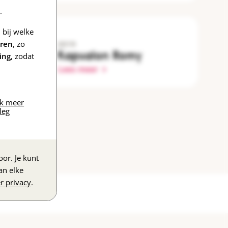
.
bij welke
eren
, zo
2019
Kapsalon Romy
ing
, zodat
Lees meer
jk meer
leg
or. Je kunt
an elke
r privacy
.