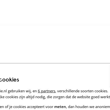
 cookies
e.nl gebruiken wij, en
6 partners
, verschillende soorten cookies.
ke cookies zijn altijd nodig, die zorgen dat de website goed werkt
zen of je cookies accepteert voor
meten
, dan houden we anoniem 