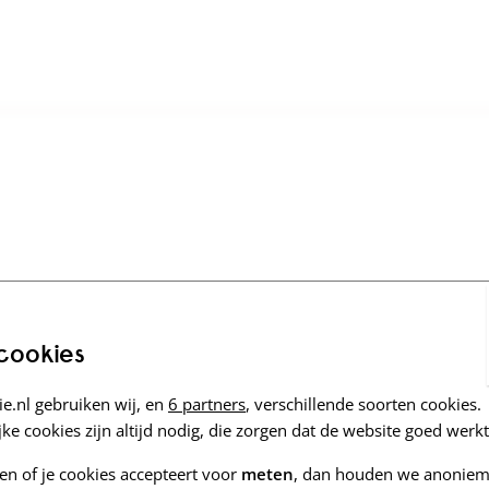
 cookies
e.nl gebruiken wij, en
6 partners
, verschillende soorten cookies.
ke cookies zijn altijd nodig, die zorgen dat de website goed werkt
zen of je cookies accepteert voor
meten
, dan houden we anoniem 