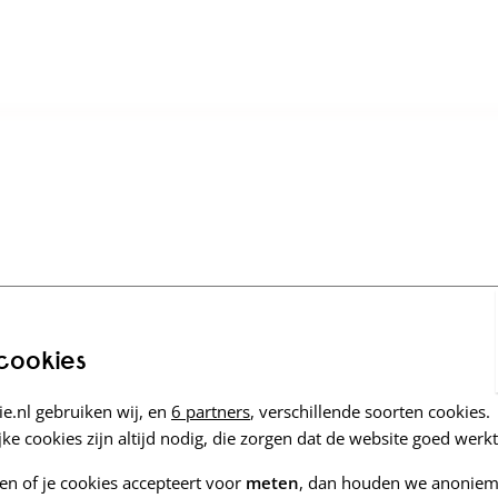
 cookies
e.nl gebruiken wij, en
6 partners
, verschillende soorten cookies.
ke cookies zijn altijd nodig, die zorgen dat de website goed werkt
zen of je cookies accepteert voor
meten
, dan houden we anoniem 