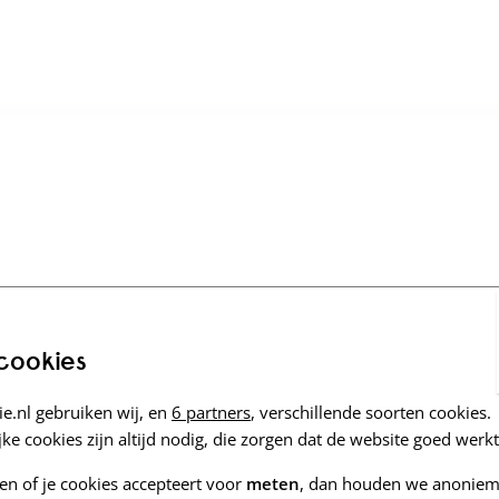
 cookies
e.nl gebruiken wij, en
6 partners
, verschillende soorten cookies.
ke cookies zijn altijd nodig, die zorgen dat de website goed werkt
zen of je cookies accepteert voor
meten
, dan houden we anoniem 