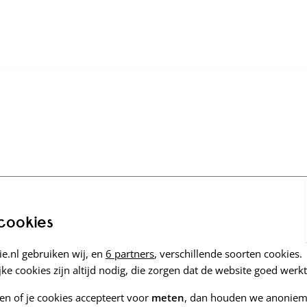
 cookies
e.nl gebruiken wij, en
6 partners
, verschillende soorten cookies.
ke cookies zijn altijd nodig, die zorgen dat de website goed werkt
zen of je cookies accepteert voor
meten
, dan houden we anoniem 