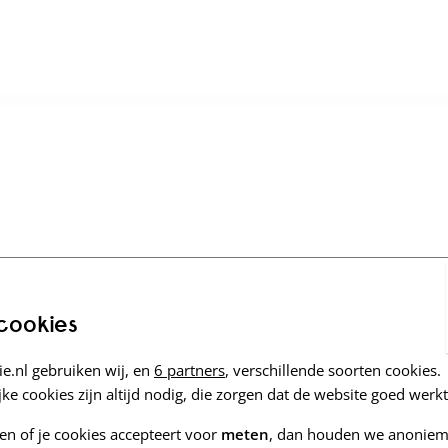
 cookies
e.nl gebruiken wij, en
6 partners
, verschillende soorten cookies.
ke cookies zijn altijd nodig, die zorgen dat de website goed werkt
zen of je cookies accepteert voor
meten
, dan houden we anoniem 