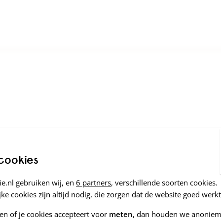
 cookies
e.nl gebruiken wij, en
6 partners
, verschillende soorten cookies.
ke cookies zijn altijd nodig, die zorgen dat de website goed werkt
zen of je cookies accepteert voor
meten
, dan houden we anoniem 