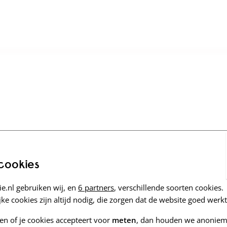
 cookies
e.nl gebruiken wij, en
6 partners
, verschillende soorten cookies.
ke cookies zijn altijd nodig, die zorgen dat de website goed werkt
zen of je cookies accepteert voor
meten
, dan houden we anoniem 