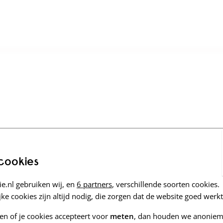
 cookies
e.nl gebruiken wij, en
6 partners
, verschillende soorten cookies.
ke cookies zijn altijd nodig, die zorgen dat de website goed werkt
zen of je cookies accepteert voor
meten
, dan houden we anoniem 