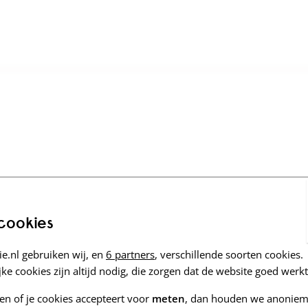
 cookies
e.nl gebruiken wij, en
6 partners
, verschillende soorten cookies.
ke cookies zijn altijd nodig, die zorgen dat de website goed werkt
zen of je cookies accepteert voor
meten
, dan houden we anoniem 