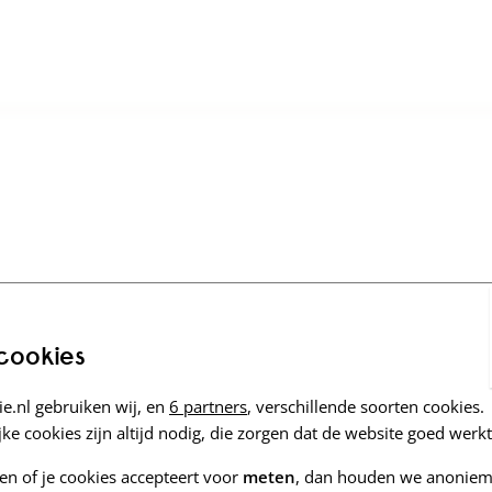
 cookies
e.nl gebruiken wij, en
6 partners
, verschillende soorten cookies.
ke cookies zijn altijd nodig, die zorgen dat de website goed werkt
zen of je cookies accepteert voor
meten
, dan houden we anoniem 