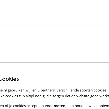
 cookies
e.nl gebruiken wij, en
6 partners
, verschillende soorten cookies.
ke cookies zijn altijd nodig, die zorgen dat de website goed werkt
zen of je cookies accepteert voor
meten
, dan houden we anoniem 