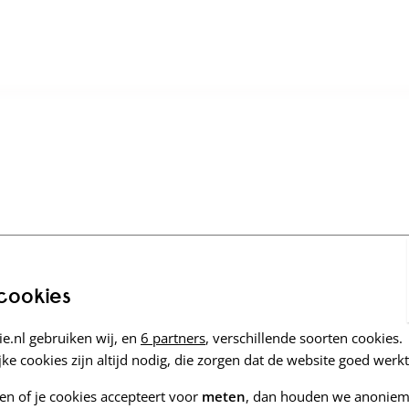
 cookies
e.nl gebruiken wij, en
6 partners
, verschillende soorten cookies.
ke cookies zijn altijd nodig, die zorgen dat de website goed werkt
zen of je cookies accepteert voor
meten
, dan houden we anoniem 