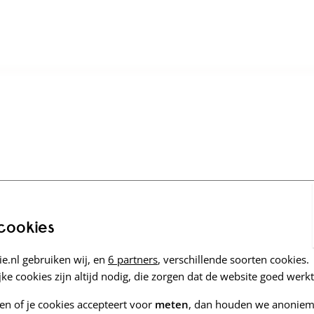
 cookies
e.nl gebruiken wij, en
6 partners
, verschillende soorten cookies.
ke cookies zijn altijd nodig, die zorgen dat de website goed werkt
zen of je cookies accepteert voor
meten
, dan houden we anoniem 