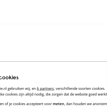
 cookies
e.nl gebruiken wij, en
6 partners
, verschillende soorten cookies.
ke cookies zijn altijd nodig, die zorgen dat de website goed werkt
zen of je cookies accepteert voor
meten
, dan houden we anoniem 