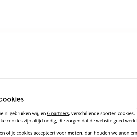
 cookies
e.nl gebruiken wij, en
6 partners
, verschillende soorten cookies.
ke cookies zijn altijd nodig, die zorgen dat de website goed werkt
zen of je cookies accepteert voor
meten
, dan houden we anoniem 