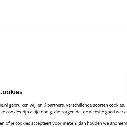
 cookies
e.nl gebruiken wij, en
6 partners
, verschillende soorten cookies.
ke cookies zijn altijd nodig, die zorgen dat de website goed werkt
zen of je cookies accepteert voor
meten
, dan houden we anoniem 