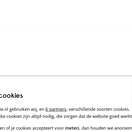
 cookies
e.nl gebruiken wij, en
6 partners
, verschillende soorten cookies.
ke cookies zijn altijd nodig, die zorgen dat de website goed werkt
zen of je cookies accepteert voor
meten
, dan houden we anoniem 