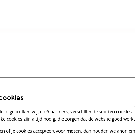
 cookies
e.nl gebruiken wij, en
6 partners
, verschillende soorten cookies.
ke cookies zijn altijd nodig, die zorgen dat de website goed werkt
zen of je cookies accepteert voor
meten
, dan houden we anoniem 