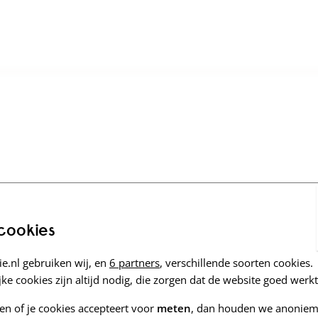
 cookies
e.nl gebruiken wij, en
6 partners
, verschillende soorten cookies.
ke cookies zijn altijd nodig, die zorgen dat de website goed werkt
zen of je cookies accepteert voor
meten
, dan houden we anoniem 