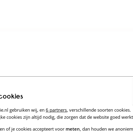
 cookies
e.nl gebruiken wij, en
6 partners
, verschillende soorten cookies.
ke cookies zijn altijd nodig, die zorgen dat de website goed werkt
zen of je cookies accepteert voor
meten
, dan houden we anoniem 