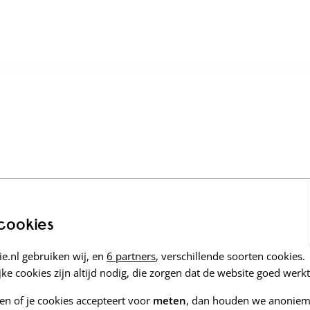
 cookies
e.nl gebruiken wij, en
6 partners
, verschillende soorten cookies.
ke cookies zijn altijd nodig, die zorgen dat de website goed werkt
zen of je cookies accepteert voor
meten
, dan houden we anoniem 