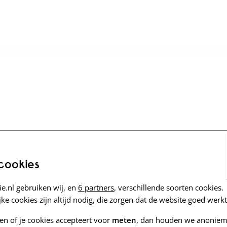
 cookies
e.nl gebruiken wij, en
6 partners
, verschillende soorten cookies.
ke cookies zijn altijd nodig, die zorgen dat de website goed werkt
zen of je cookies accepteert voor
meten
, dan houden we anoniem 