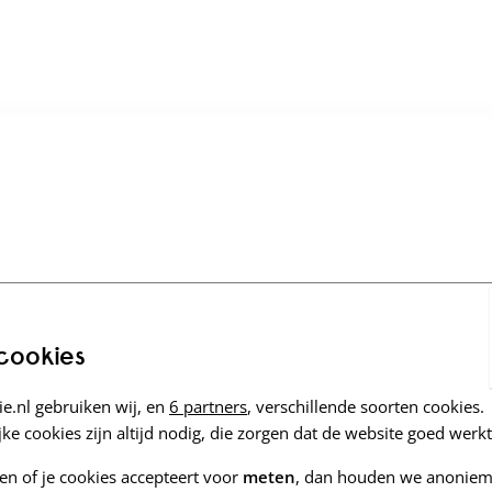
 cookies
e.nl gebruiken wij, en
6 partners
, verschillende soorten cookies.
ke cookies zijn altijd nodig, die zorgen dat de website goed werkt
zen of je cookies accepteert voor
meten
, dan houden we anoniem 